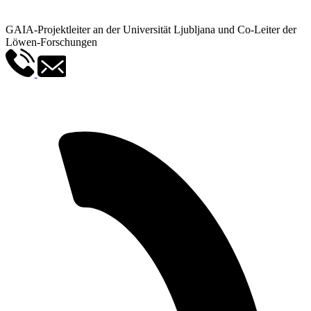
GAIA-Projektleiter an der Universität Ljubljana und Co-Leiter der
Löwen-Forschungen