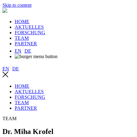
Skip to content
HOME
AKTUELLES
FORSCHUNG
TEAM
PARTNER
EN
DE
EN
DE
HOME
AKTUELLES
FORSCHUNG
TEAM
PARTNER
TEAM
Dr. Miha Krofel